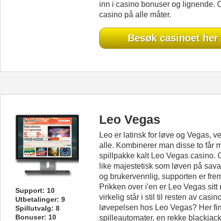
inn i casino bonuser og lignende. C
casino på alle måter.
Besøk casinoet her
Leo Vegas
Leo er latinsk for løve og Vegas, 
alle. Kombinerer man disse to får 
spillpakke kalt Leo Vegas casino. O
like majestetisk som løven på savan
og brukervennlig, supporten er fre
Prikken over i'en er Leo Vegas sit
Support: 10
virkelig står i stil til resten av ca
Utbetalinger: 9
løvepelsen hos Leo Vegas? Her finn
Spillutvalg: 8
Bonuser: 10
spilleautomater, en rekke blackjack,