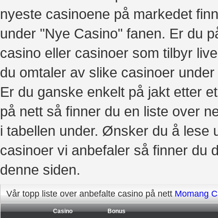
nyeste casinoene på markedet finn
under "Nye Casino" fanen. Er du på
casino eller casinoer som tilbyr live
du omtaler av slike casinoer under 
Er du ganske enkelt på jakt etter e
på nett så finner du en liste over n
i tabellen under. Ønsker du å lese 
casinoer vi anbefaler så finner du 
denne siden.
Vår topp liste over anbefalte casino på nett
Momang C
Casino
Bonus