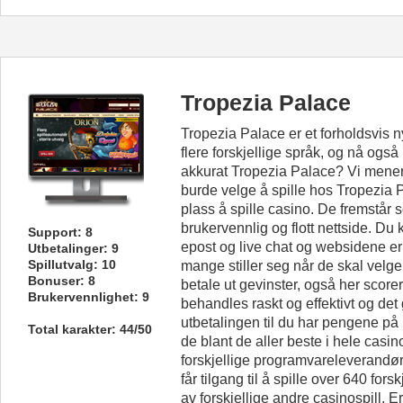
Tropezia Palace
Tropezia Palace er et forholdsvis ny
flere forskjellige språk, og nå også 
akkurat Tropezia Palace? Vi mener a
burde velge å spille hos Tropezia P
plass å spille casino. De fremstår 
brukervennlig og flott nettside. D
Support: 8
epost og live chat og websidene er
Utbetalinger: 9
Spillutvalg: 10
mange stiller seg når de skal velge
Bonuser: 8
betale ut gevinster, også her scor
Brukervennlighet: 9
behandles raskt og effektivt og det g
utbetalingen til du har pengene på 
Total karakter: 44/50
de blant de aller beste i hele casin
forskjellige programvareleverandøre
får tilgang til å spille over 640 for
av forskjellige andre casinospill. Er