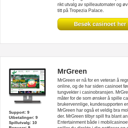
rikt utvalg av spilleautomater og ø
titt på Tropezia Palace.
Besøk casinoet her
MrGreen
MrGreen er nå for en veteran å re
online, og de har siden casinoet fø
tungvekter i casinobransjen. MrGreen
måter for de som ønsker å spille ca
brukervennlige, kundesupporten er g
MrGreen har også et veldig bra mob
Support: 9
der. MrGreen tilbyr spill fra blant 
Utbetalinger: 9
Entertainment både i mobilcasinoet 
Spillutvalg: 10
Bonuser: 9