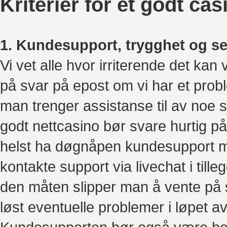
Kriterier for et godt cas
1. Kundesupport, trygghet og se
Vi vet alle hvor irriterende det kan
på svar på epost om vi har et probl
man trenger assistanse til av noe s
godt nettcasino bør svare hurtig p
helst ha døgnåpen kundesupport m
kontakte support via livechat i tilleg
den måten slipper man å vente på 
løst eventuelle problemer i løpet av